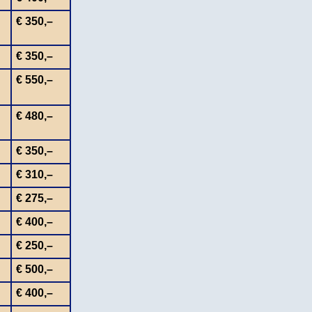
€ 350,–
€ 350,–
€ 550,–
€ 480,–
€ 350,–
€ 310,–
€ 275,–
€ 400,–
€ 250,–
€ 500,–
€ 400,–