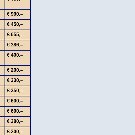
€ 900,–
€ 450,–
€ 655,–
€ 386,–
€ 400,–
€ 200,–
€ 330,–
€ 350,–
€ 600,–
€ 600,–
€ 380,–
€ 200,–