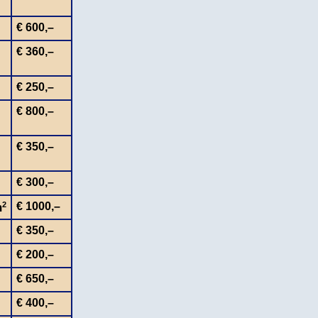
€ 600,–
€ 360,–
€ 250,–
€ 800,–
€ 350,–
€ 300,–
2
€ 1000,–
m
€ 350,–
€ 200,–
€ 650,–
€ 400,–