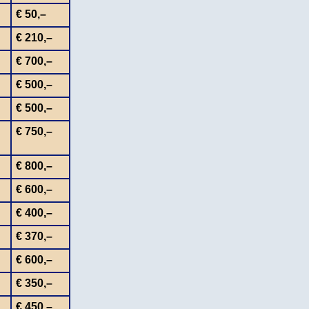
€ 50,–
€ 210,–
€ 700,–
€ 500,–
€ 500,–
€ 750,–
€ 800,–
€ 600,–
€ 400,–
€ 370,–
€ 600,–
€ 350,–
€ 450,–