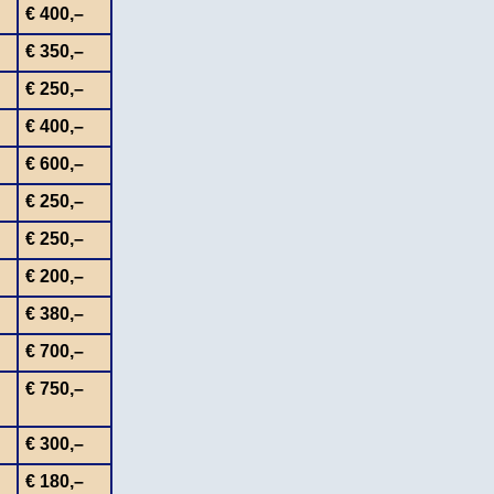
€ 400,–
€ 350,–
€ 250,–
€ 400,–
€ 600,–
€ 250,–
€ 250,–
€ 200,–
€ 380,–
€ 700,–
€ 750,–
€ 300,–
€ 180,–