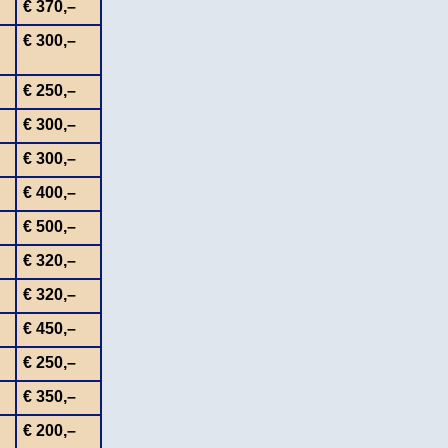
€ 370,–
€ 300,–
€ 250,–
€ 300,–
€ 300,–
€ 400,–
€ 500,–
€ 320,–
€ 320,–
€ 450,–
€ 250,–
€ 350,–
€ 200,–